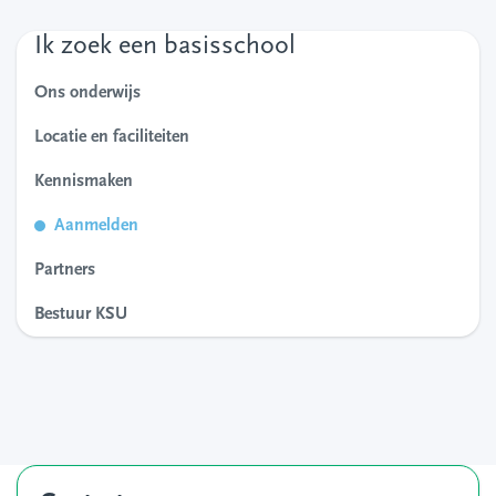
Ik zoek een basisschool
Ons onderwijs
Locatie en faciliteiten
Kennismaken
Aanmelden
Partners
Bestuur KSU