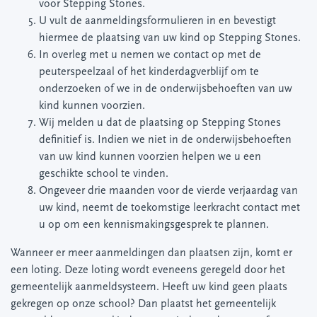
voor Stepping Stones.
U vult de aanmeldingsformulieren in en bevestigt
hiermee de plaatsing van uw kind op Stepping Stones.
In overleg met u nemen we contact op met de
peuterspeelzaal of het kinderdagverblijf om te
onderzoeken of we in de onderwijsbehoeften van uw
kind kunnen voorzien.
Wij melden u dat de plaatsing op Stepping Stones
definitief is. Indien we niet in de onderwijsbehoeften
van uw kind kunnen voorzien helpen we u een
geschikte school te vinden.
Ongeveer drie maanden voor de vierde verjaardag van
uw kind, neemt de toekomstige leerkracht contact met
u op om een kennismakingsgesprek te plannen.
Wanneer er meer aanmeldingen dan plaatsen zijn, komt er
een loting. Deze loting wordt eveneens geregeld door het
gemeentelijk aanmeldsysteem. Heeft uw kind geen plaats
gekregen op onze school? Dan plaatst het gemeentelijk