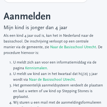
Aanmelden
Mijn kind is jonger dan 4 jaar
Als een kind 4 jaar oud is, kan het in Nederland naar de
basisschool. De inschrijving verloopt op een centrale
manier via de gemeente, zie
Naar de Basisschool Utrecht
. De
procedure hiervoor is:
U meldt zich aan voor een informatiemiddag via de
pagina
Kennismaken.
U meldt uw kind aan in het kwartaal dat hij/zij 3 jaar
wordt via
Naar de Basisschool Utrecht
.
Het gemeentelijk aanmeldsysteem verdeelt de plaatsen
en laat u weten of uw kind op Stepping Stones is
geplaatst.
Wij sturen u een mail met de aanmeldingsformulieren