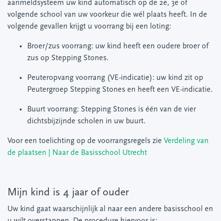
aanmeldsysteem uw kind automatisch op de 2e, 3e of
volgende school van uw voorkeur die wél plaats heeft. In de
volgende gevallen krijgt u voorrang bij een loting:
Broer/zus voorrang: uw kind heeft een oudere broer of
zus op Stepping Stones.
Peuteropvang voorrang (VE-indicatie): uw kind zit op
Peutergroep Stepping Stones en heeft een VE-indicatie.
Buurt voorrang: Stepping Stones is één van de vier
dichtsbijzijnde scholen in uw buurt.
Voor een toelichting op de voorrangsregels zie
Verdeling van
de plaatsen | Naar de Basisschool Utrecht
Mijn kind is 4 jaar of ouder
Uw kind gaat waarschijnlijk al naar een andere basisschool en